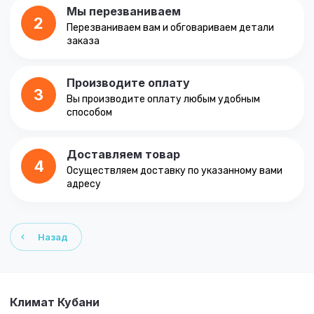
Мы перезваниваем
2
Перезваниваем вам и обговариваем детали
заказа
Производите оплату
3
Вы производите оплату любым удобным
способом
Доставляем товар
4
Осуществляем доставку по указанному вами
адресу
Назад
Климат Кубани