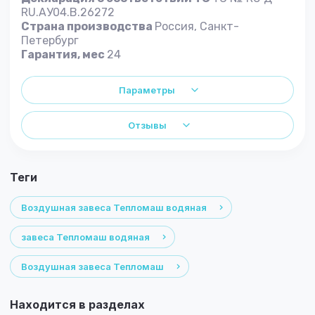
RU.АУ04.B.26272
Страна производства
Россия, Санкт-
Петербург
Гарантия, мес
24
Параметры
Отзывы
теги
Воздушная завеса Тепломаш водяная
завеса Тепломаш водяная
Воздушная завеса Тепломаш
Находится в разделах