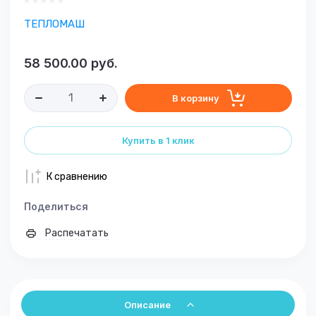
ТЕПЛОМАШ
58 500.00
руб.
В корзину
Купить в 1 клик
К сравнению
Поделиться
Распечатать
Описание