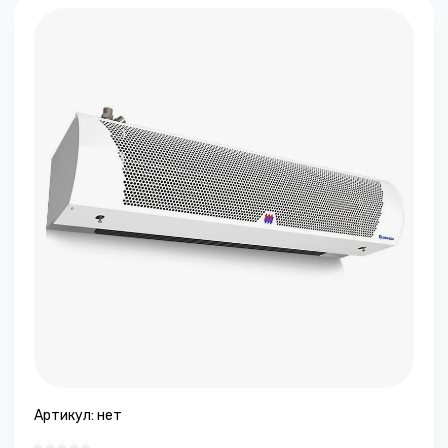
Артикул:
нет