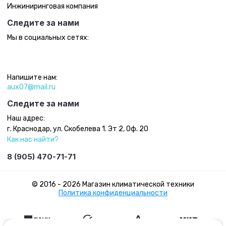
Инжиниринговая компания
Следите за нами
Мы в социальных сетях:
Напишите нам:
aux07@mail.ru
Следите за нами
Наш адрес:
г. Краснодар, ул. Скобелева 1. Эт 2, Оф. 20
Как нас найти?
8 (905) 470-71-71
© 2016 - 2026 Магазин климатической техники
Политика конфиденциальности