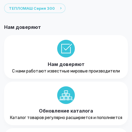
ТЕПЛОМАШ Серия 300
Нам доверяют
Нам доверяют
С нами работают известные мировые производители
Обновление каталога
Каталог товаров регулярно расширяется и пополняется