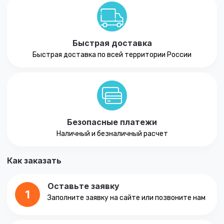
Быстрая доставка
Быстрая доставка по всей территории России
Безопасные платежи
Наличный и безналичный расчет
Как заказать
Оставьте заявку
1
Заполните заявку на сайте или позвоните нам