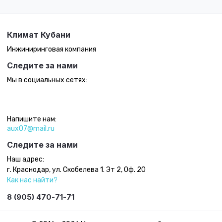
Климат Кубани
Инжиниринговая компания
Следите за нами
Мы в социальных сетях:
Напишите нам:
aux07@mail.ru
Следите за нами
Наш адрес:
г. Краснодар, ул. Скобелева 1. Эт 2, Оф. 20
Как нас найти?
8 (905) 470-71-71