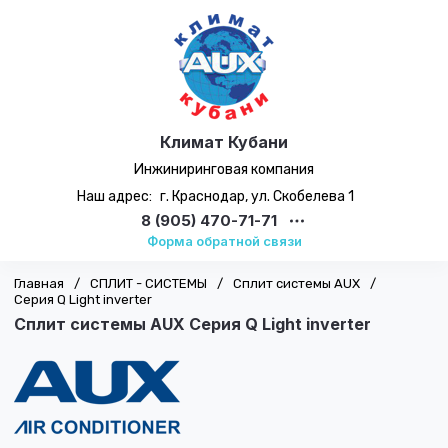
Климат Кубани
Инжиниринговая компания
Наш адрес:
г. Краснодар, ул. Скобелева 1
8 (905) 470-71-71
Форма обратной связи
Главная
/
СПЛИТ - СИСТЕМЫ
/
Сплит системы AUX
/
Серия Q Light inverter
Сплит системы AUX Серия Q Light inverter