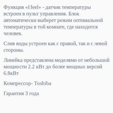
Функция «
I
feel
» - датчик температуры
встроен в пульт управления. Блок
автоматически выберет режим оптимальной
температуры в той комнате, где находится
человек.
Слив воды устроен как с правой, так и с левой
стороны.
Линейка представлена моделями от небольшой
мощности 2.2 кВт до более мощных версий
6.8кВт
Компрессор-
Toshiba
Гарантия 3 года