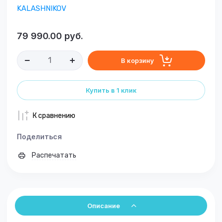
KALASHNIKOV
79 990.00
руб.
В корзину
Купить в 1 клик
К сравнению
Поделиться
Распечатать
Описание