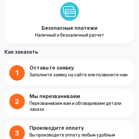
Безопасные платежи
Наличный и безналичный расчет
Как заказать
Оставьте заявку
1
Заполните заявку на сайте или позвоните нам
Мы перезваниваем
2
Перезваниваем вам и обговариваем детали
заказа
Производите оплату
3
Вы производите оплату любым удобным