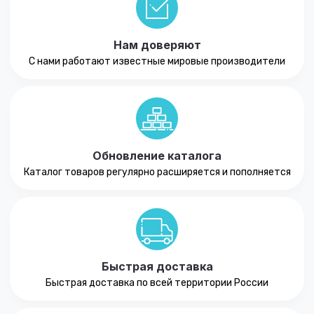
Нам доверяют
С нами работают известные мировые производители
Обновление каталога
Каталог товаров регулярно расширяется и пополняется
Быстрая доставка
Быстрая доставка по всей территории России