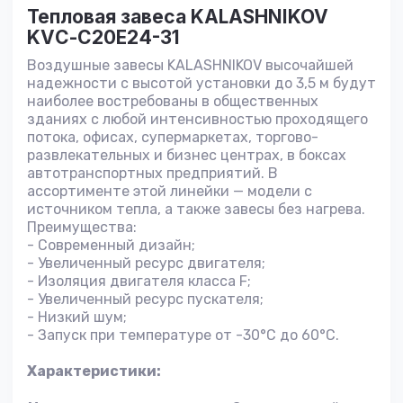
Тепловая завеса KALASHNIKOV
KVС-C20E24-31
Воздушные завесы KALASHNIKOV высочайшей
надежности с высотой установки до 3,5 м будут
наиболее востребованы в общественных
зданиях с любой интенсивностью проходящего
потока, офисах, супермаркетах, торгово-
развлекательных и бизнес центрах, в боксах
автотранспортных предприятий. В
ассортименте этой линейки — модели с
источником тепла, а также завесы без нагрева.
Преимущества:
- Современный дизайн;
- Увеличенный ресурс двигателя;
- Изоляция двигателя класса F;
- Увеличенный ресурс пускателя;
- Низкий шум;
- Запуск при температуре от -30°C до 60°C.
Характеристики: