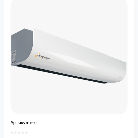
Артикул:
нет