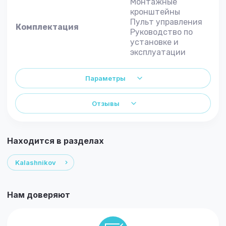
Монтажные
кронштейны
Пульт управления
Комплектация
Руководство по
установке и
эксплуатации
Параметры
Отзывы
Находится в разделах
Kalashnikov
Нам доверяют