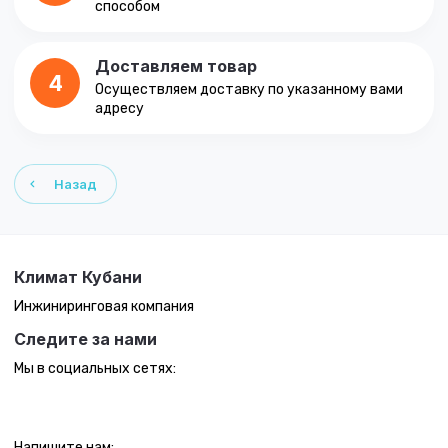
способом
Доставляем товар
4
Осуществляем доставку по указанному вами
адресу
Назад
Климат Кубани
Инжиниринговая компания
Следите за нами
Мы в социальных сетях:
Напишите нам: