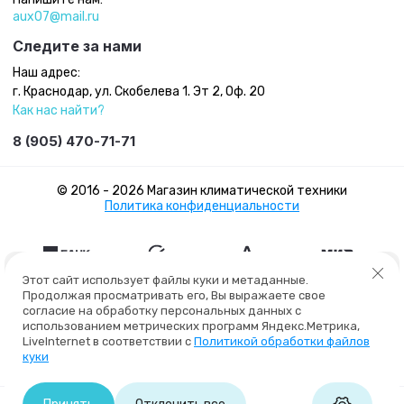
aux07@mail.ru
Следите за нами
Наш адрес:
г. Краснодар, ул. Скобелева 1. Эт 2, Оф. 20
Как нас найти?
8 (905) 470-71-71
© 2016 - 2026 Магазин климатической техники
Политика конфиденциальности
Этот сайт использует файлы куки и метаданные.
Продолжая просматривать его, Вы выражаете свое
согласие на обработку персональных данных с
использованием метрических программ Яндекс.Метрика,
LiveInternet в соответствии с
Политикой обработки файлов
куки