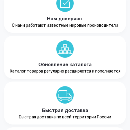
Нам доверяют
С нами работают известные мировые производители
Обновление каталога
Каталог товаров регулярно расширяется и пополняется
Быстрая доставка
Быстрая доставка по всей территории России