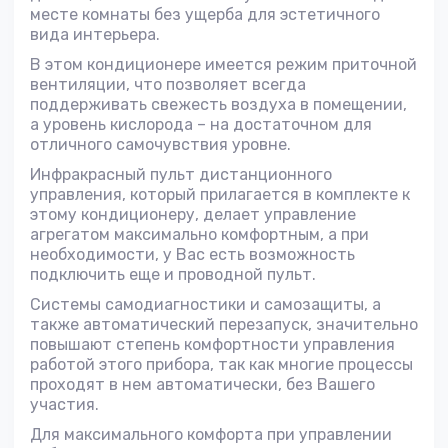
месте комнаты без ущерба для эстетичного
вида интерьера.
В этом кондиционере имеется режим приточной
вентиляции, что позволяет всегда
поддерживать свежесть воздуха в помещении,
а уровень кислорода – на достаточном для
отличного самочувствия уровне.
Инфракрасный пульт дистанционного
управления, который прилагается в комплекте к
этому кондиционеру, делает управление
агрегатом максимально комфортным, а при
необходимости, у Вас есть возможность
подключить еще и проводной пульт.
Системы самодиагностики и самозащиты, а
также автоматический перезапуск, значительно
повышают степень комфортности управления
работой этого прибора, так как многие процессы
проходят в нем автоматически, без Вашего
участия.
Для максимального комфорта при управлении