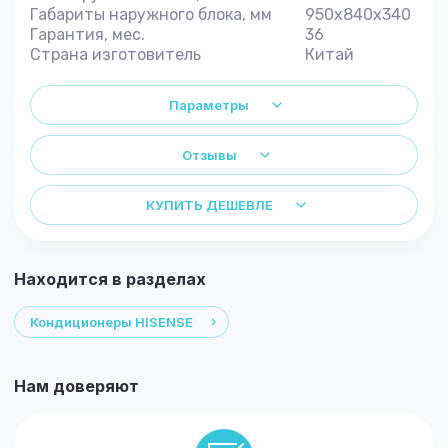
Габариты наружного блока, мм
950x840x340
Гарантия, мес.
36
Страна изготовитель
Китай
Параметры
Отзывы
КУПИТЬ ДЕШЕВЛЕ
Находится в разделах
Кондиционеры HISENSE
Нам доверяют