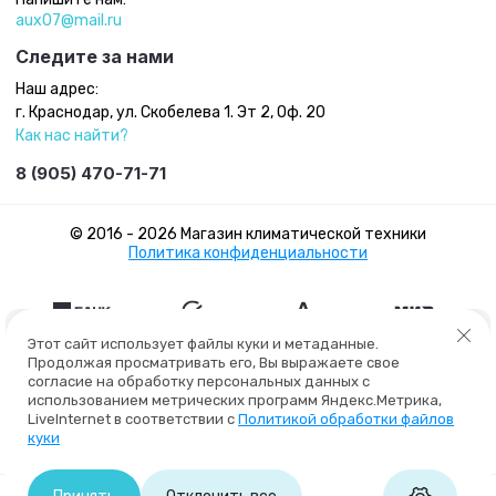
aux07@mail.ru
Следите за нами
Наш адрес:
г. Краснодар, ул. Скобелева 1. Эт 2, Оф. 20
Как нас найти?
8 (905) 470-71-71
© 2016 - 2026 Магазин климатической техники
Политика конфиденциальности
Этот сайт использует файлы куки и метаданные.
Продолжая просматривать его, Вы выражаете свое
согласие на обработку персональных данных с
использованием метрических программ Яндекс.Метрика,
LiveInternet в соответствии с
Политикой обработки файлов
куки