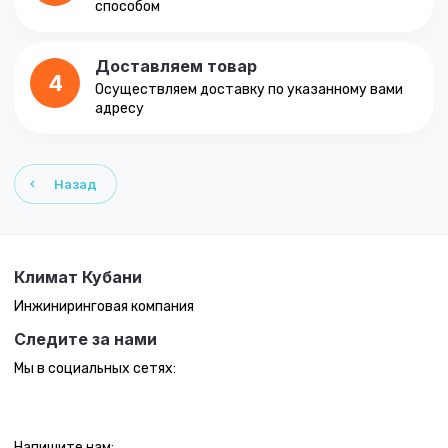
способом
Доставляем товар
4
Осуществляем доставку по указанному вами
адресу
Назад
Климат Кубани
Инжиниринговая компания
Следите за нами
Мы в социальных сетях:
Напишите нам: