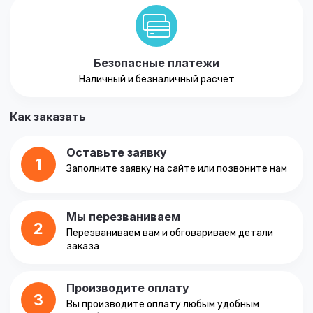
Безопасные платежи
Наличный и безналичный расчет
Как заказать
Оставьте заявку
1
Заполните заявку на сайте или позвоните нам
Мы перезваниваем
2
Перезваниваем вам и обговариваем детали
заказа
Производите оплату
3
Вы производите оплату любым удобным