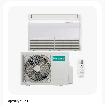
Артикул:
нет