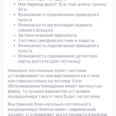
Max перепад высот 15 м, max длина трассы
50 м
Возможность подключения проводного
пульта
Возможность организации подмеса
свежего воздуха
Автоматический перезапуск
Система самодиагностики и защиты
Возможность подключения проводного
пульта
Возможность подключения детектора
карты доступа (для гостиниц)
Напольно-потолочные сплит-системы
устанавливаются или вертикально на стене,
или горизонтально на потолке. Если
обслуживаемое помещение имеет вытянутую
форму, то лучшим вариантом установки
кондиционера такого типа будет на потолке.
Внутренний блок напольно-потолочного
кондиционера Hisense имеет современный
дизайн, что позволяет его установить в видном