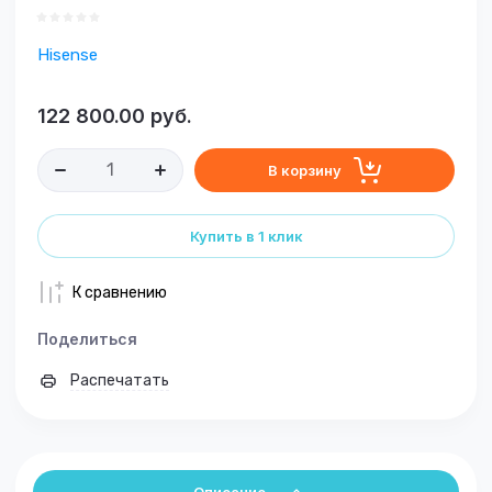
Hisense
122 800.00
руб.
В корзину
Купить в 1 клик
К сравнению
Поделиться
Распечатать