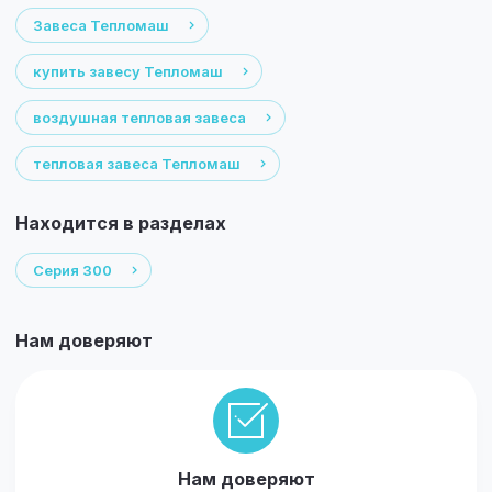
Завеса Тепломаш
купить завесу Тепломаш
воздушная тепловая завеса
тепловая завеса Тепломаш
Находится в разделах
Серия 300
Нам доверяют
Нам доверяют