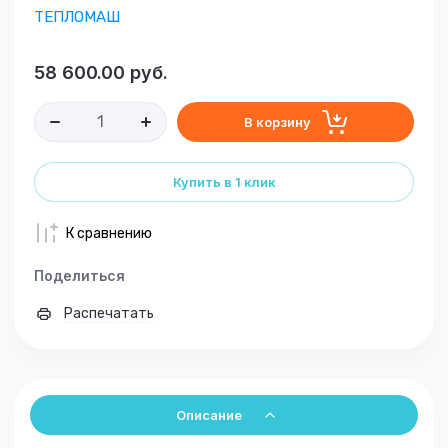
ТЕПЛОМАШ
58 600.00
руб.
В корзину
Купить в 1 клик
К сравнению
Поделиться
Распечатать
Описание