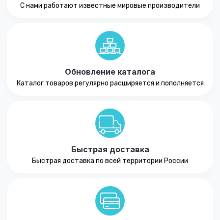
С нами работают известные мировые производители
Обновление каталога
Каталог товаров регулярно расширяется и пополняется
Быстрая доставка
Быстрая доставка по всей территории России