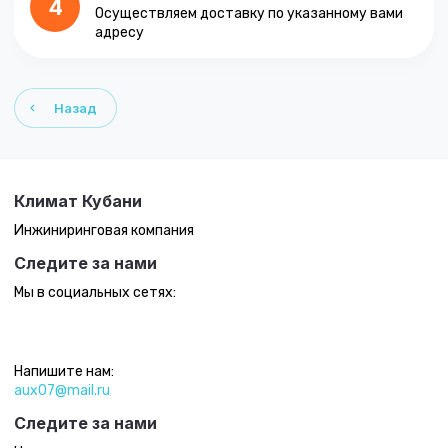
4
Осуществляем доставку по указанному вами
адресу
Назад
Климат Кубани
Инжиниринговая компания
Следите за нами
Мы в социальных сетях:
Напишите нам:
aux07@mail.ru
Следите за нами