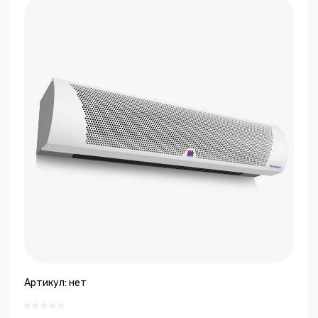
Артикул:
нет