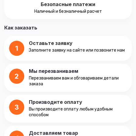
Безопасные платежи
Наличный и безналичный расчет
Как заказать
Оставьте заявку
1
Заполните заявку на сайте или позвоните нам
Мы перезваниваем
2
Перезваниваем вам и обговариваем детали
заказа
Производите оплату
3
Вы производите оплату любым удобным
способом
Доставляем товар