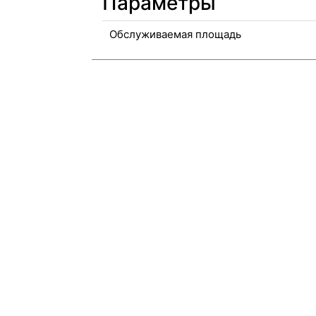
Параметры
Обслуживаемая площадь