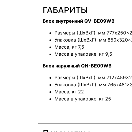
ГАБАРИТЫ
Блок внутренний QV-BE09WB
Размеры (ШхВхГ), мм 777x250x2
Упаковка (ШхВхГ), мм 850x320x
Масса, кг 7,5
Масса в упаковке, кг 9,5
Блок наружный QN-BE09WB
Размеры (ШхВхГ), мм 712x459x
Упаковка (ШхВхГ), мм 765x481x
Масса, кг 22
Масса в упаковке, кг 25