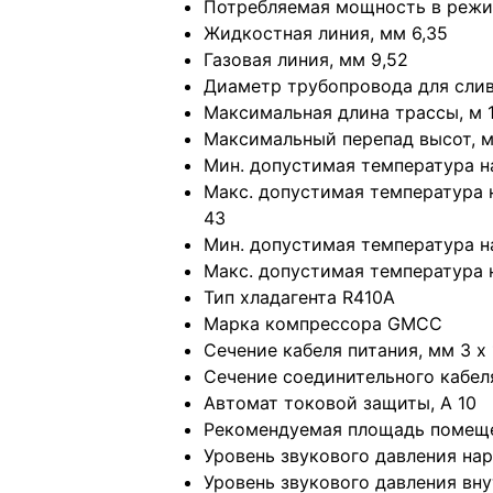
Потребляемая мощность в режим
Жидкостная линия, мм 6,35
Газовая линия, мм 9,52
Диаметр трубопровода для слив
Максимальная длина трассы, м 
Максимальный перепад высот, м
Мин. допустимая температура н
Макс. допустимая температура 
43
Мин. допустимая температура н
Макс. допустимая температура 
Тип хладагента R410A
Марка компрессора GMCC
Сечение кабеля питания, мм 3 х 
Сечение соединительного кабеля,
Автомат токовой защиты, A 10
Рекомендуемая площадь помеще
Уровень звукового давления нар
Уровень звукового давления вну