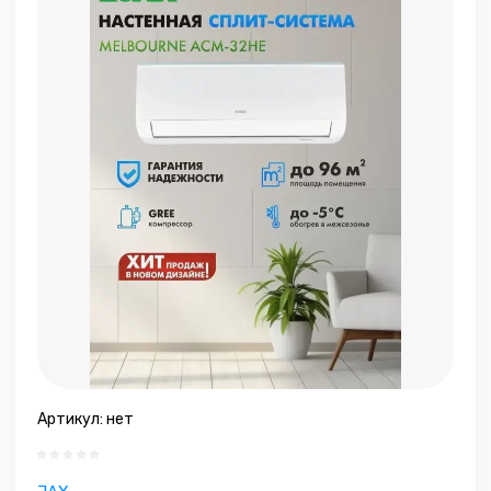
Артикул:
нет