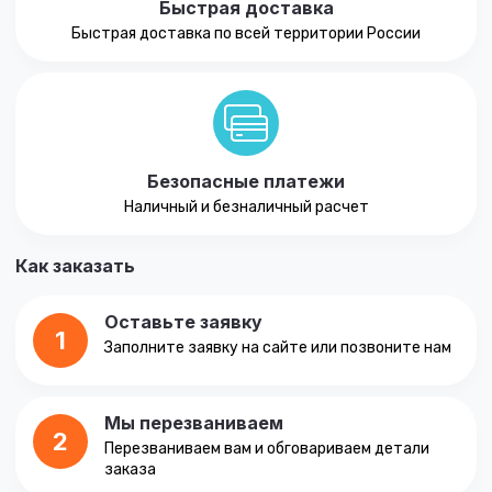
Быстрая доставка
Быстрая доставка по всей территории России
Безопасные платежи
Наличный и безналичный расчет
Как заказать
Оставьте заявку
1
Заполните заявку на сайте или позвоните нам
Мы перезваниваем
2
Перезваниваем вам и обговариваем детали
заказа