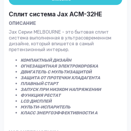
Сплит система Jax ACM-32HE
ОПИСАНИЕ
Jax Серии MELBOURNE - это бытовая сплит
система выполненная в ультрасовременном
дизайне, который впишется в самый
претензионный интерьер.
КОМПАКТНЫЙ ДИЗАЙН
ОГНЕЗАЩИТНАЯ ЭЛЕКТРОКОРОБКА
ДВИГАТЕЛЬ С МУЛЬТИЗАЩИТОЙ
ЗАЩИТА ОТ ПРОТЕЧКИ ХЛАДАГЕНТА
ПЛАВНЫЙ СТАРТ
ЗАПУСК ПРИ НИЗКОМ НАПРЯЖЕНИИ
ФУНКЦИЯ РЕСТАТ
LCD ДИСПЛЕЙ
МУЛЬТИ-ИСПАРИТЕЛЬ
КЛАСС ЭНЕРГОЭФФЕКТИВНОСТИ А