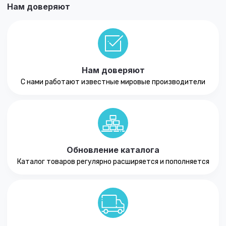
Нам доверяют
Нам доверяют
С нами работают известные мировые производители
Обновление каталога
Каталог товаров регулярно расширяется и пополняется