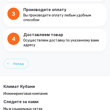
Производите оплату
3
Вы производите оплату любым удобным
способом
Доставляем товар
4
Осуществляем доставку по указанному вами
адресу
Назад
Климат Кубани
Инжиниринговая компания
Следите за нами
Мы в социальных сетях: