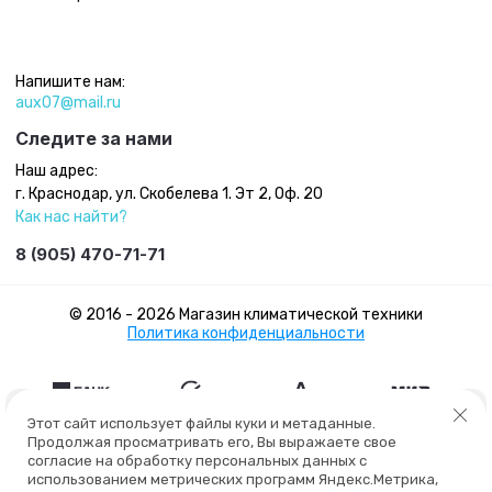
Напишите нам:
aux07@mail.ru
Следите за нами
Наш адрес:
г. Краснодар, ул. Скобелева 1. Эт 2, Оф. 20
Как нас найти?
8 (905) 470-71-71
© 2016 - 2026 Магазин климатической техники
Политика конфиденциальности
Этот сайт использует файлы куки и метаданные.
Продолжая просматривать его, Вы выражаете свое
согласие на обработку персональных данных с
использованием метрических программ Яндекс.Метрика,