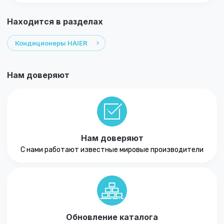
Находится в разделах
Кондиционеры HAIER
Нам доверяют
Нам доверяют
С нами работают известные мировые производители
Обновление каталога