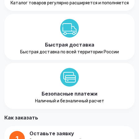
Каталог товаров регулярно расширяется и пополняется
Быстрая доставка
Быстрая доставка по всей территории России
Безопасные платежи
Наличный и безналичный расчет
Как заказать
Оставьте заявку
1