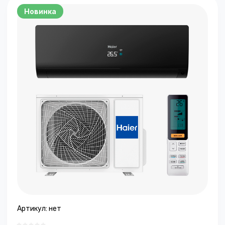
Новинка
Артикул:
нет