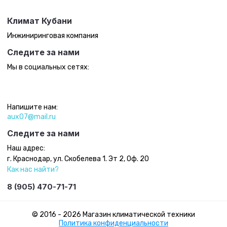
Климат Кубани
Инжиниринговая компания
Следите за нами
Мы в социальных сетях:
Напишите нам:
aux07@mail.ru
Следите за нами
Наш адрес:
г. Краснодар, ул. Скобелева 1. Эт 2, Оф. 20
Как нас найти?
8 (905) 470-71-71
© 2016 - 2026 Магазин климатической техники
Политика конфиденциальности