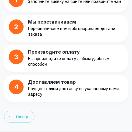
Заполните заявку на сайте или позвоните нам
Мы перезваниваем
2
Перезваниваем вам и обговариваем детали
заказа
Производите оплату
3
Вы производите оплату любым удобным
способом
Доставляем товар
4
Осуществляем доставку по указанному вами
адресу
Назад